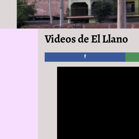
Videos de El Llano