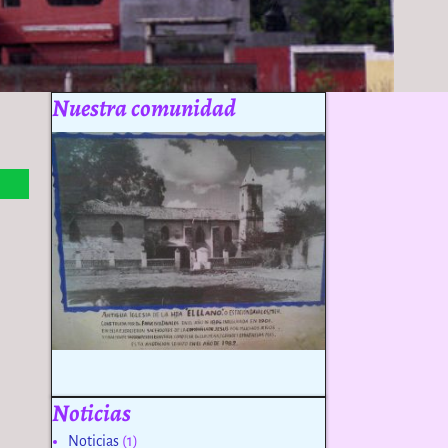
Nuestra comunidad
Noticias
Noticias
(1)