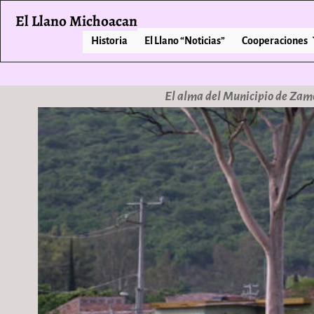
El Llano Michoacan
Historia
El Llano “Noticias”
Cooperaciones
El alma del Municipio de Zam