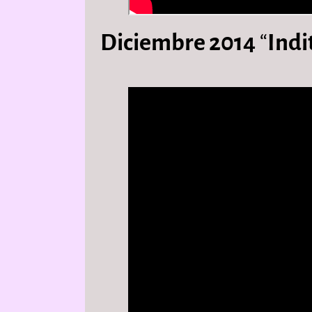
Diciembre 2014
“
Indi