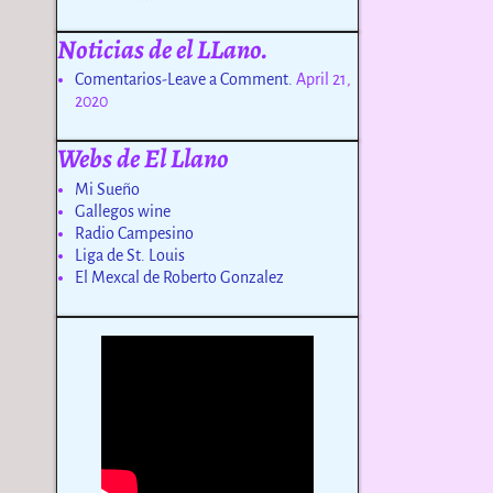
Noticias de el LLano.
Comentarios-Leave a Comment.
April 21,
2020
Webs de El Llano
Mi Sueño
Gallegos wine
Radio Campesino
Liga de St. Louis
El Mexcal de Roberto Gonzalez